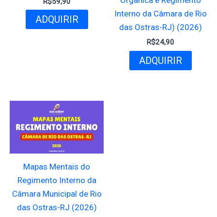
R$
59,90
Interno da Câmara de Rio
ADQUIRIR
das Ostras-RJ) (2026)
R$
24,90
ADQUIRIR
Mapas Mentais do
Regimento Interno da
Câmara Municipal de Rio
das Ostras-RJ (2026)