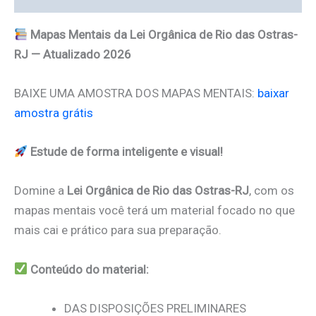
Mapas Mentais da Lei Orgânica de Rio das Ostras-
RJ — Atualizado 2026
BAIXE UMA AMOSTRA DOS MAPAS MENTAIS:
baixar
amostra grátis
Estude de forma inteligente e visual!
Domine a
Lei Orgânica de Rio das Ostras-RJ
, com os
mapas mentais você terá um material focado no que
mais cai e prático para sua preparação.
Conteúdo do material:
DAS DISPOSIÇÕES PRELIMINARES