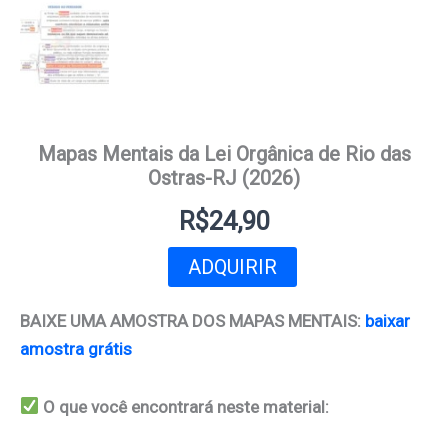
Mapas Mentais da Lei Orgânica de Rio das
Ostras-RJ (2026)
R$
24,90
ADQUIRIR
BAIXE UMA AMOSTRA DOS MAPAS MENTAIS:
baixar
amostra grátis
O que você encontrará neste material: