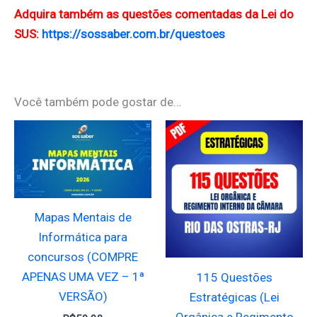
Adquira também as questões comentadas da Lei do
SUS:
https://sossaber.com.br/questoes
Você também pode gostar de…
Mapas Mentais de
Informática para
concursos (COMPRE
APENAS UMA VEZ – 1ª
115 Questões
VERSÃO)
Estratégicas (Lei
Orgânica e Regimento