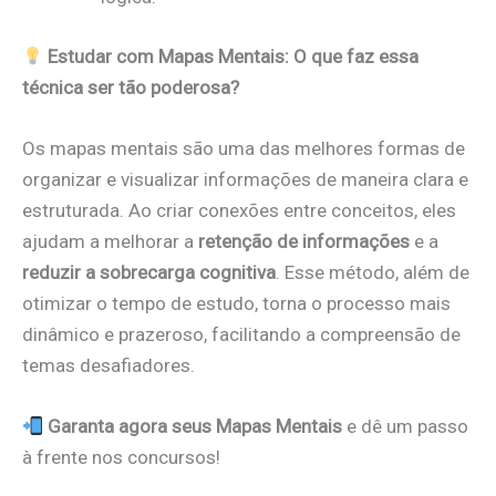
Estudar com Mapas Mentais: O que faz essa
técnica ser tão poderosa?
Os mapas mentais são uma das melhores formas de
organizar e visualizar informações de maneira clara e
estruturada. Ao criar conexões entre conceitos, eles
ajudam a melhorar a
retenção de informações
e a
reduzir a sobrecarga cognitiva
. Esse método, além de
otimizar o tempo de estudo, torna o processo mais
dinâmico e prazeroso, facilitando a compreensão de
temas desafiadores.
Garanta agora seus Mapas Mentais
e dê um passo
à frente nos concursos!