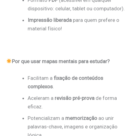
dispositivo: celular, tablet ou computador).
Impressão liberada
para quem prefere o
material físico!
Por que usar mapas mentais para estudar?
Facilitam a
fixação de conteúdos
complexos
.
Aceleram a
revisão pré-prova
de forma
eficaz.
Potencializam a
memorização
ao unir
palavras-chave, imagens e organização
lógica.