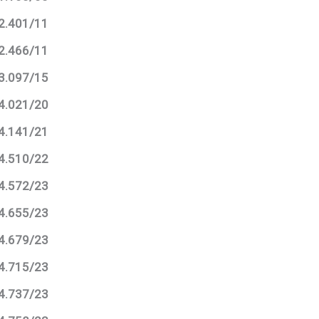
12.401/11
12.466/11
13.097/15
14.021/20
14.141/21
14.510/22
14.572/23
14.655/23
14.679/23
14.715/23
14.737/23