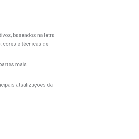
tivos, baseados na letra
 cores e técnicas de
partes mais
cipais atualizações da