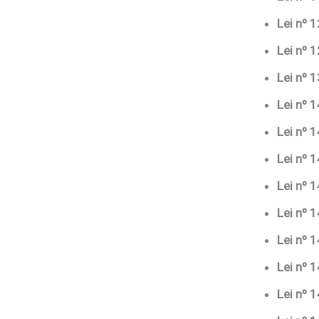
Lei nº 
Lei nº 
Lei nº 
Lei nº 
Lei nº 
Lei nº 
Lei nº 
Lei nº 
Lei nº 
Lei nº 
Lei nº 