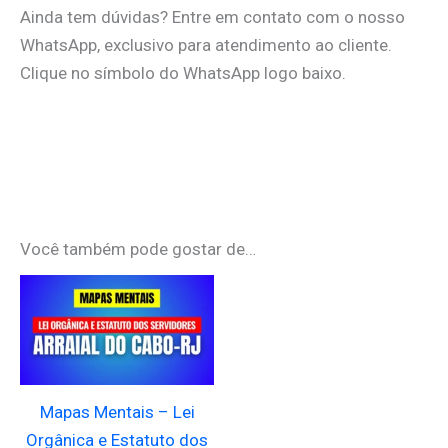
Ainda tem dúvidas? Entre em contato com o nosso
WhatsApp, exclusivo para atendimento ao cliente.
Clique no símbolo do WhatsApp logo baixo.
Você também pode gostar de…
Mapas Mentais – Lei
Orgânica e Estatuto dos