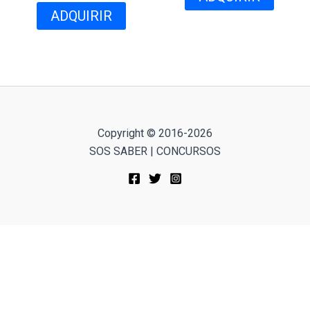
ADQUIRIR
Copyright © 2016-2026
SOS SABER | CONCURSOS