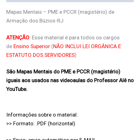
Mapas Mentais – PME e PCCR (magistério) de
Armação dos Búzios-RJ
ATENÇÃO
: Esse material é para todos os cargos
de
Ensino Superior
(
NÃO INCLUI LEI ORGÂNICA E
ESTATUTO DOS SERVIDORES
)
São Mapas Mentais do PME e PCCR (magistério)
iguais aos usados nas videoaulas do Professor Alê no
YouTube.
Informações sobre o material:
>> Formato: .PDF (horizontal)