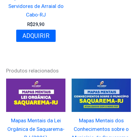
Servidores de Arraial do
Cabo-RJ
R$
29,90
ADQUIRIR
Produtos relacionados
Mapas Mentais da Lei
Mapas Mentais dos
Orgânica de Saquarema-
Conhecimentos sobre o